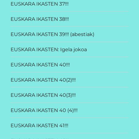
EUSKARA IKASTEN 37!!!
EUSKARA IKASTEN 38!!!
EUSKARA IKASTEN 39!!! (abestiak)
EUSKARA IKASTEN: Igela jokoa
EUSKARA IKASTEN 40!!!
EUSKARA IKASTEN 40(2)!!!
EUSKARA IKASTEN 40(3)!!!
EUSKARA IKASTEN 40 (4)!!!
EUSKARA IKASTEN 41!!!