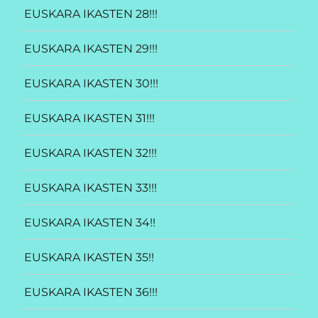
EUSKARA IKASTEN 28!!!
EUSKARA IKASTEN 29!!!
EUSKARA IKASTEN 30!!!
EUSKARA IKASTEN 31!!!
EUSKARA IKASTEN 32!!!
EUSKARA IKASTEN 33!!!
EUSKARA IKASTEN 34!!
EUSKARA IKASTEN 35!!
EUSKARA IKASTEN 36!!!