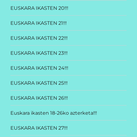
EUSKARA IKASTEN 20!!!
EUSKARA IKASTEN 21!!!
EUSKARA IKASTEN 22!!!
EUSKARA IKASTEN 23!!!
EUSKARA IKASTEN 24!!!
EUSKARA IKASTEN 25!!!
EUSKARA IKASTEN 26!!!
Euskara ikasten 18-26ko azterketa!!!
EUSKARA IKASTEN 27!!!