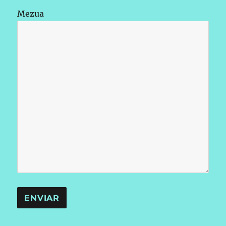
Mezua