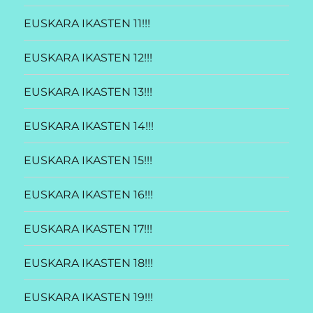
EUSKARA IKASTEN 11!!!
EUSKARA IKASTEN 12!!!
EUSKARA IKASTEN 13!!!
EUSKARA IKASTEN 14!!!
EUSKARA IKASTEN 15!!!
EUSKARA IKASTEN 16!!!
EUSKARA IKASTEN 17!!!
EUSKARA IKASTEN 18!!!
EUSKARA IKASTEN 19!!!