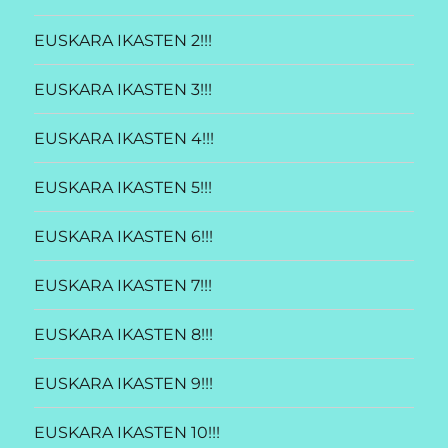
EUSKARA IKASTEN 2!!!
EUSKARA IKASTEN 3!!!
EUSKARA IKASTEN 4!!!
EUSKARA IKASTEN 5!!!
EUSKARA IKASTEN 6!!!
EUSKARA IKASTEN 7!!!
EUSKARA IKASTEN 8!!!
EUSKARA IKASTEN 9!!!
EUSKARA IKASTEN 10!!!