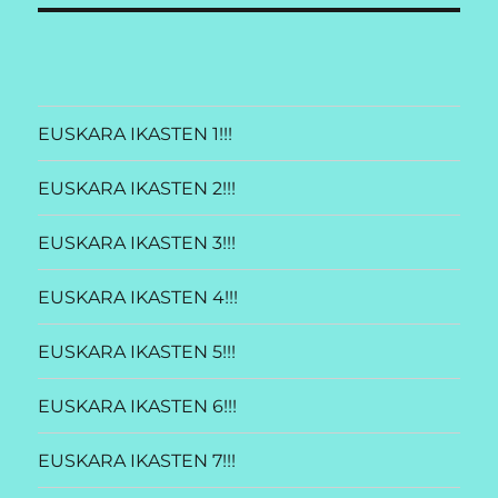
EUSKARA IKASTEN 1!!!
EUSKARA IKASTEN 2!!!
EUSKARA IKASTEN 3!!!
EUSKARA IKASTEN 4!!!
EUSKARA IKASTEN 5!!!
EUSKARA IKASTEN 6!!!
EUSKARA IKASTEN 7!!!