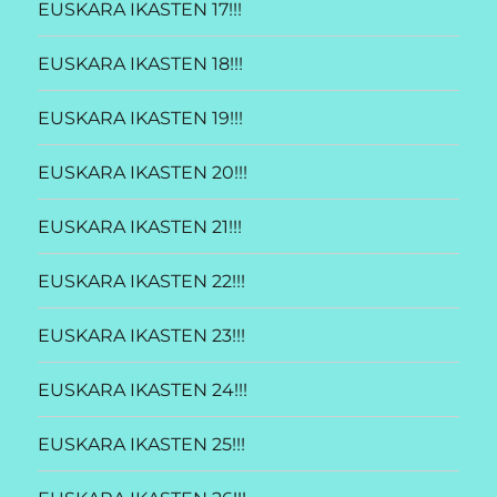
EUSKARA IKASTEN 17!!!
EUSKARA IKASTEN 18!!!
EUSKARA IKASTEN 19!!!
EUSKARA IKASTEN 20!!!
EUSKARA IKASTEN 21!!!
EUSKARA IKASTEN 22!!!
EUSKARA IKASTEN 23!!!
EUSKARA IKASTEN 24!!!
EUSKARA IKASTEN 25!!!