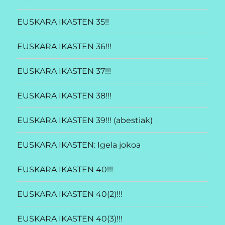
EUSKARA IKASTEN 35!!
EUSKARA IKASTEN 36!!!
EUSKARA IKASTEN 37!!!
EUSKARA IKASTEN 38!!!
EUSKARA IKASTEN 39!!! (abestiak)
EUSKARA IKASTEN: Igela jokoa
EUSKARA IKASTEN 40!!!
EUSKARA IKASTEN 40(2)!!!
EUSKARA IKASTEN 40(3)!!!