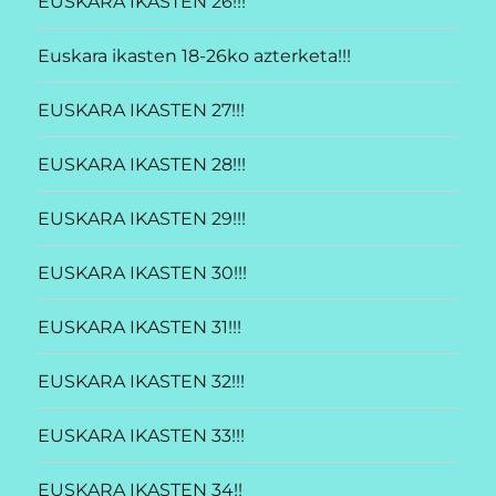
EUSKARA IKASTEN 26!!!
Euskara ikasten 18-26ko azterketa!!!
EUSKARA IKASTEN 27!!!
EUSKARA IKASTEN 28!!!
EUSKARA IKASTEN 29!!!
EUSKARA IKASTEN 30!!!
EUSKARA IKASTEN 31!!!
EUSKARA IKASTEN 32!!!
EUSKARA IKASTEN 33!!!
EUSKARA IKASTEN 34!!