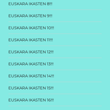
EUSKARA IKASTEN 8!!!
EUSKARA IKASTEN 9!!!
EUSKARA IKASTEN 10!!!
EUSKARA IKASTEN 11!!!
EUSKARA IKASTEN 12!!!
EUSKARA IKASTEN 13!!!
EUSKARA IKASTEN 14!!!
EUSKARA IKASTEN 15!!!
EUSKARA IKASTEN 16!!!