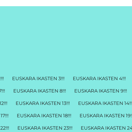
!!
EUSKARA IKASTEN 3!!!
EUSKARA IKASTEN 4!!!
!!
EUSKARA IKASTEN 8!!!
EUSKARA IKASTEN 9!!!
!!!
EUSKARA IKASTEN 13!!!
EUSKARA IKASTEN 14!!
7!!!
EUSKARA IKASTEN 18!!!
EUSKARA IKASTEN 19!!
2!!!
EUSKARA IKASTEN 23!!!
EUSKARA IKASTEN 24!