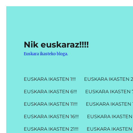
Nik euskaraz!!!!
Euskara ikasteko bloga.
EUSKARA IKASTEN 1!!!
EUSKARA IKASTEN 2!
EUSKARA IKASTEN 6!!!
EUSKARA IKASTEN 7!
EUSKARA IKASTEN 11!!!
EUSKARA IKASTEN 12
EUSKARA IKASTEN 16!!!
EUSKARA IKASTEN 1
EUSKARA IKASTEN 21!!!
EUSKARA IKASTEN 2