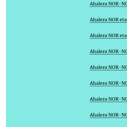
Ahalera NOR-N
Ahalera NOR et
A
halera NOR e
Ahalera NOR-N
Ahalera NOR-
Ahalera NOR-N
Ahalera NOR-N
Ahalera NOR-N