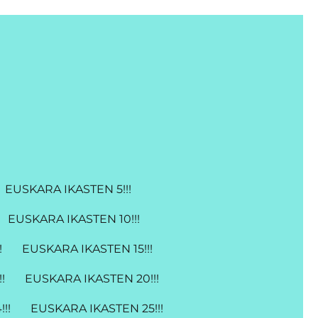
EUSKARA IKASTEN 5!!!
EUSKARA IKASTEN 10!!!
!
EUSKARA IKASTEN 15!!!
!
EUSKARA IKASTEN 20!!!
!!
EUSKARA IKASTEN 25!!!