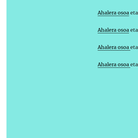
Ahalera osoa
eta
Ahalera osoa
eta
Ahalera osoa
eta
Ahalera osoa
eta