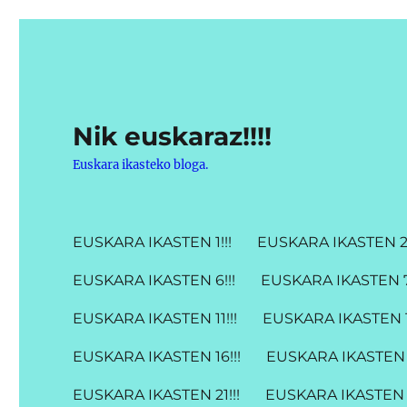
Nik euskaraz!!!!
Euskara ikasteko bloga.
EUSKARA IKASTEN 1!!!
EUSKARA IKASTEN 2!
EUSKARA IKASTEN 6!!!
EUSKARA IKASTEN 7!
EUSKARA IKASTEN 11!!!
EUSKARA IKASTEN 12
EUSKARA IKASTEN 16!!!
EUSKARA IKASTEN 1
EUSKARA IKASTEN 21!!!
EUSKARA IKASTEN 2