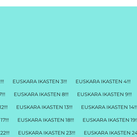
!!
EUSKARA IKASTEN 3!!!
EUSKARA IKASTEN 4!!!
!!
EUSKARA IKASTEN 8!!!
EUSKARA IKASTEN 9!!!
!!!
EUSKARA IKASTEN 13!!!
EUSKARA IKASTEN 14!!
7!!!
EUSKARA IKASTEN 18!!!
EUSKARA IKASTEN 19!!
2!!!
EUSKARA IKASTEN 23!!!
EUSKARA IKASTEN 24!