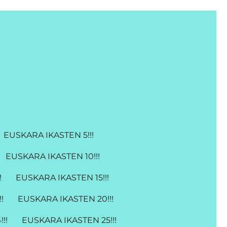
EUSKARA IKASTEN 5!!!
EUSKARA IKASTEN 10!!!
!
EUSKARA IKASTEN 15!!!
!
EUSKARA IKASTEN 20!!!
!!
EUSKARA IKASTEN 25!!!