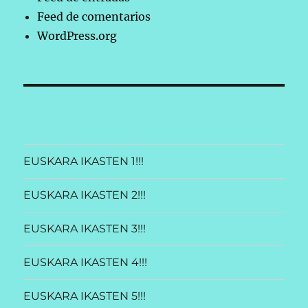
Feed de comentarios
WordPress.org
EUSKARA IKASTEN 1!!!
EUSKARA IKASTEN 2!!!
EUSKARA IKASTEN 3!!!
EUSKARA IKASTEN 4!!!
EUSKARA IKASTEN 5!!!