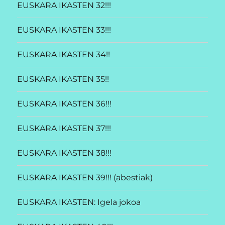
EUSKARA IKASTEN 32!!!
EUSKARA IKASTEN 33!!!
EUSKARA IKASTEN 34!!
EUSKARA IKASTEN 35!!
EUSKARA IKASTEN 36!!!
EUSKARA IKASTEN 37!!!
EUSKARA IKASTEN 38!!!
EUSKARA IKASTEN 39!!! (abestiak)
EUSKARA IKASTEN: Igela jokoa