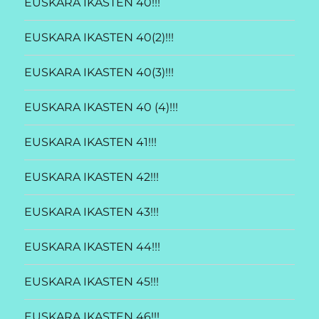
EUSKARA IKASTEN 40!!!
EUSKARA IKASTEN 40(2)!!!
EUSKARA IKASTEN 40(3)!!!
EUSKARA IKASTEN 40 (4)!!!
EUSKARA IKASTEN 41!!!
EUSKARA IKASTEN 42!!!
EUSKARA IKASTEN 43!!!
EUSKARA IKASTEN 44!!!
EUSKARA IKASTEN 45!!!
EUSKARA IKASTEN 46!!!