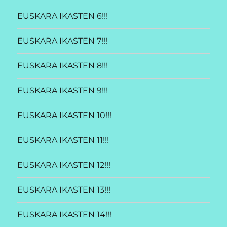
EUSKARA IKASTEN 6!!!
EUSKARA IKASTEN 7!!!
EUSKARA IKASTEN 8!!!
EUSKARA IKASTEN 9!!!
EUSKARA IKASTEN 10!!!
EUSKARA IKASTEN 11!!!
EUSKARA IKASTEN 12!!!
EUSKARA IKASTEN 13!!!
EUSKARA IKASTEN 14!!!