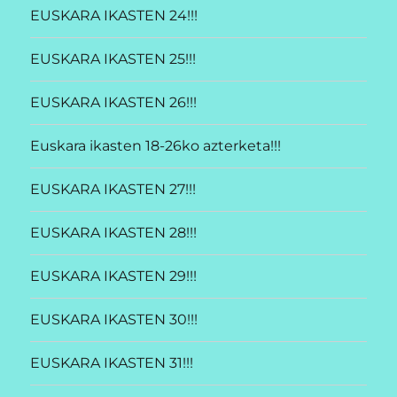
EUSKARA IKASTEN 24!!!
EUSKARA IKASTEN 25!!!
EUSKARA IKASTEN 26!!!
Euskara ikasten 18-26ko azterketa!!!
EUSKARA IKASTEN 27!!!
EUSKARA IKASTEN 28!!!
EUSKARA IKASTEN 29!!!
EUSKARA IKASTEN 30!!!
EUSKARA IKASTEN 31!!!