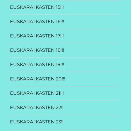
EUSKARA IKASTEN 15!!!
EUSKARA IKASTEN 16!!!
EUSKARA IKASTEN 17!!!
EUSKARA IKASTEN 18!!!
EUSKARA IKASTEN 19!!!
EUSKARA IKASTEN 20!!!
EUSKARA IKASTEN 21!!!
EUSKARA IKASTEN 22!!!
EUSKARA IKASTEN 23!!!