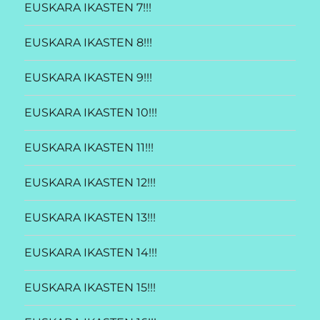
EUSKARA IKASTEN 7!!!
EUSKARA IKASTEN 8!!!
EUSKARA IKASTEN 9!!!
EUSKARA IKASTEN 10!!!
EUSKARA IKASTEN 11!!!
EUSKARA IKASTEN 12!!!
EUSKARA IKASTEN 13!!!
EUSKARA IKASTEN 14!!!
EUSKARA IKASTEN 15!!!