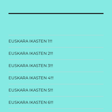
EUSKARA IKASTEN 1!!!
EUSKARA IKASTEN 2!!!
EUSKARA IKASTEN 3!!!
EUSKARA IKASTEN 4!!!
EUSKARA IKASTEN 5!!!
EUSKARA IKASTEN 6!!!