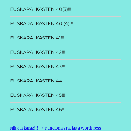
EUSKARA IKASTEN 40(3)!!!
EUSKARA IKASTEN 40 (4)!!!
EUSKARA IKASTEN 41!!!
EUSKARA IKASTEN 42!!!
EUSKARA IKASTEN 43!!!
EUSKARA IKASTEN 44!!!
EUSKARA IKASTEN 45!!!
EUSKARA IKASTEN 46!!!
Nik euskaraz!!!!
Funciona gracias a WordPress