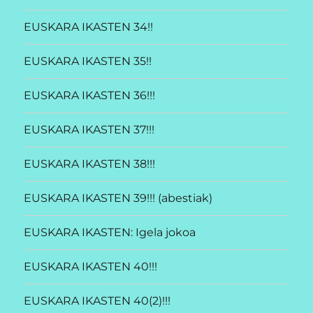
EUSKARA IKASTEN 34!!
EUSKARA IKASTEN 35!!
EUSKARA IKASTEN 36!!!
EUSKARA IKASTEN 37!!!
EUSKARA IKASTEN 38!!!
EUSKARA IKASTEN 39!!! (abestiak)
EUSKARA IKASTEN: Igela jokoa
EUSKARA IKASTEN 40!!!
EUSKARA IKASTEN 40(2)!!!