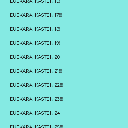
EUSKARA IKASTEN 16!!!
EUSKARA IKASTEN 17!!!
EUSKARA IKASTEN 18!!!
EUSKARA IKASTEN 19!!!
EUSKARA IKASTEN 20!!!
EUSKARA IKASTEN 21!!!
EUSKARA IKASTEN 22!!!
EUSKARA IKASTEN 23!!!
EUSKARA IKASTEN 24!!!
EUSKARA IKASTEN 25!!!