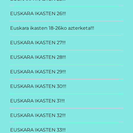
EUSKARA IKASTEN 26!!!
Euskara ikasten 18-26ko azterketa!!!
EUSKARA IKASTEN 27!!!
EUSKARA IKASTEN 28!!!
EUSKARA IKASTEN 29!!!
EUSKARA IKASTEN 30!!!
EUSKARA IKASTEN 31!!!
EUSKARA IKASTEN 32!!!
EUSKARA IKASTEN 33!!!