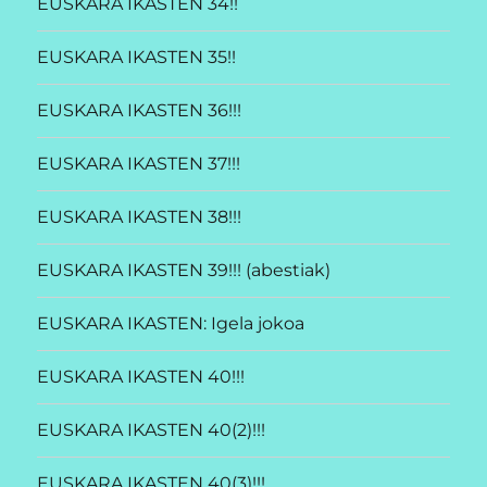
EUSKARA IKASTEN 34!!
EUSKARA IKASTEN 35!!
EUSKARA IKASTEN 36!!!
EUSKARA IKASTEN 37!!!
EUSKARA IKASTEN 38!!!
EUSKARA IKASTEN 39!!! (abestiak)
EUSKARA IKASTEN: Igela jokoa
EUSKARA IKASTEN 40!!!
EUSKARA IKASTEN 40(2)!!!
EUSKARA IKASTEN 40(3)!!!