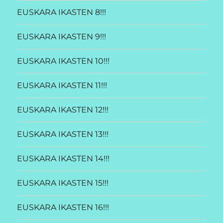
EUSKARA IKASTEN 8!!!
EUSKARA IKASTEN 9!!!
EUSKARA IKASTEN 10!!!
EUSKARA IKASTEN 11!!!
EUSKARA IKASTEN 12!!!
EUSKARA IKASTEN 13!!!
EUSKARA IKASTEN 14!!!
EUSKARA IKASTEN 15!!!
EUSKARA IKASTEN 16!!!