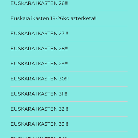
EUSKARA IKASTEN 26!!!
Euskara ikasten 18-26ko azterketa!!!
EUSKARA IKASTEN 27!!!
EUSKARA IKASTEN 28!!!
EUSKARA IKASTEN 29!!!
EUSKARA IKASTEN 30!!!
EUSKARA IKASTEN 31!!!
EUSKARA IKASTEN 32!!!
EUSKARA IKASTEN 33!!!