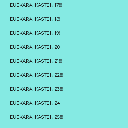
EUSKARA IKASTEN 17!!!
EUSKARA IKASTEN 18!!!
EUSKARA IKASTEN 19!!!
EUSKARA IKASTEN 20!!!
EUSKARA IKASTEN 21!!!
EUSKARA IKASTEN 22!!!
EUSKARA IKASTEN 23!!!
EUSKARA IKASTEN 24!!!
EUSKARA IKASTEN 25!!!