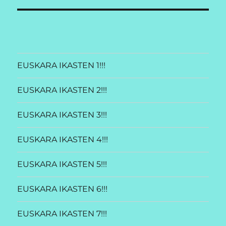
EUSKARA IKASTEN 1!!!
EUSKARA IKASTEN 2!!!
EUSKARA IKASTEN 3!!!
EUSKARA IKASTEN 4!!!
EUSKARA IKASTEN 5!!!
EUSKARA IKASTEN 6!!!
EUSKARA IKASTEN 7!!!