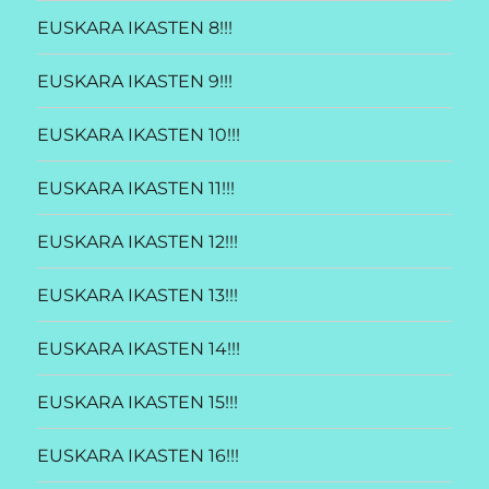
EUSKARA IKASTEN 8!!!
EUSKARA IKASTEN 9!!!
EUSKARA IKASTEN 10!!!
EUSKARA IKASTEN 11!!!
EUSKARA IKASTEN 12!!!
EUSKARA IKASTEN 13!!!
EUSKARA IKASTEN 14!!!
EUSKARA IKASTEN 15!!!
EUSKARA IKASTEN 16!!!