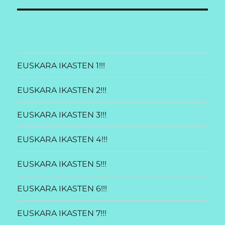
EUSKARA IKASTEN 1!!!
EUSKARA IKASTEN 2!!!
EUSKARA IKASTEN 3!!!
EUSKARA IKASTEN 4!!!
EUSKARA IKASTEN 5!!!
EUSKARA IKASTEN 6!!!
EUSKARA IKASTEN 7!!!