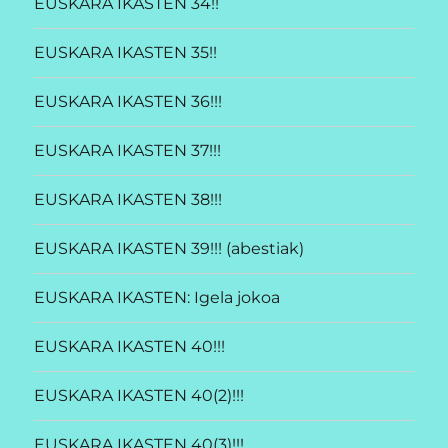
EUSKARA IKASTEN 34!!
EUSKARA IKASTEN 35!!
EUSKARA IKASTEN 36!!!
EUSKARA IKASTEN 37!!!
EUSKARA IKASTEN 38!!!
EUSKARA IKASTEN 39!!! (abestiak)
EUSKARA IKASTEN: Igela jokoa
EUSKARA IKASTEN 40!!!
EUSKARA IKASTEN 40(2)!!!
EUSKARA IKASTEN 40(3)!!!