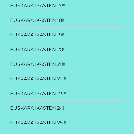
EUSKARA IKASTEN 17!!!
EUSKARA IKASTEN 18!!!
EUSKARA IKASTEN 19!!!
EUSKARA IKASTEN 20!!!
EUSKARA IKASTEN 21!!!
EUSKARA IKASTEN 22!!!
EUSKARA IKASTEN 23!!!
EUSKARA IKASTEN 24!!!
EUSKARA IKASTEN 25!!!