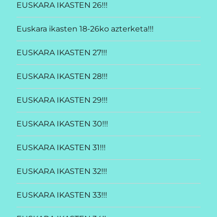
EUSKARA IKASTEN 26!!!
Euskara ikasten 18-26ko azterketa!!!
EUSKARA IKASTEN 27!!!
EUSKARA IKASTEN 28!!!
EUSKARA IKASTEN 29!!!
EUSKARA IKASTEN 30!!!
EUSKARA IKASTEN 31!!!
EUSKARA IKASTEN 32!!!
EUSKARA IKASTEN 33!!!